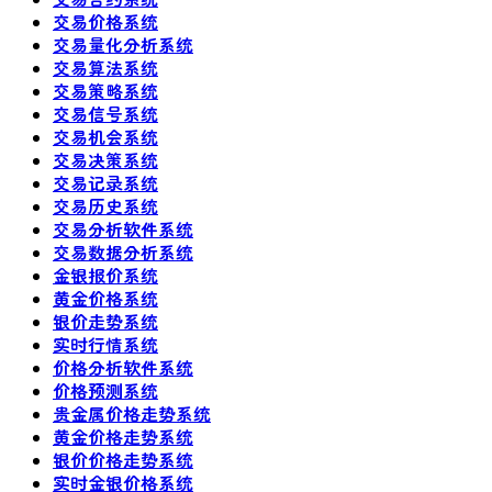
交易价格系统
交易量化分析系统
交易算法系统
交易策略系统
交易信号系统
交易机会系统
交易决策系统
交易记录系统
交易历史系统
交易分析软件系统
交易数据分析系统
金银报价系统
黄金价格系统
银价走势系统
实时行情系统
价格分析软件系统
价格预测系统
贵金属价格走势系统
黄金价格走势系统
银价价格走势系统
实时金银价格系统