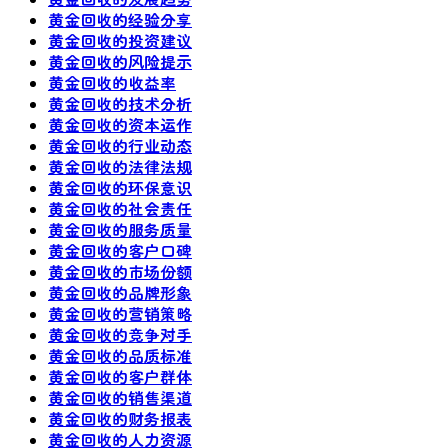
黄金回收的经验分享
黄金回收的投资建议
黄金回收的风险提示
黄金回收的收益率
黄金回收的技术分析
黄金回收的资本运作
黄金回收的行业动态
黄金回收的法律法规
黄金回收的环保意识
黄金回收的社会责任
黄金回收的服务质量
黄金回收的客户口碑
黄金回收的市场份额
黄金回收的品牌形象
黄金回收的营销策略
黄金回收的竞争对手
黄金回收的品质标准
黄金回收的客户群体
黄金回收的销售渠道
黄金回收的财务报表
黄金回收的人力资源