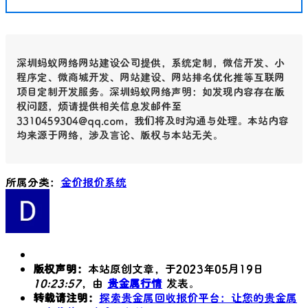
深圳蚂蚁网络网站建设公司提供，系统定制，微信开发、小
程序定、微商城开发、网站建设、网站排名优化推等互联网
项目定制开发服务。深圳蚂蚁网络声明：如发现内容存在版
权问题，烦请提供相关信息发邮件至
3310459304@qq.com，我们将及时沟通与处理。本站内容
均来源于网络，涉及言论、版权与本站无关。
所属分类：
金价报价系统
版权声明：
本站原创文章，于2023年05月19日
10:23:57
，由
贵金属行情
发表。
转载请注明：
探索贵金属回收报价平台：让您的贵金属