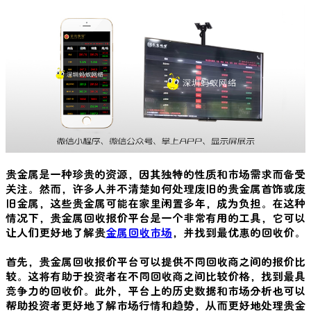
贵金属是一种珍贵的资源，因其独特的性质和市场需求而备受
关注。然而，许多人并不清楚如何处理废旧的贵金属首饰或废
旧金属，这些贵金属可能在家里闲置多年，成为负担。在这种
情况下，贵金属回收报价平台是一个非常有用的工具，它可以
让人们更好地了解贵
金属回收市场
，并找到最优惠的回收价。
首先，贵金属回收报价平台可以提供不同回收商之间的报价比
较。这将有助于投资者在不同回收商之间比较价格，找到最具
竞争力的回收价。此外，平台上的历史数据和市场分析也可以
帮助投资者更好地了解市场行情和趋势，从而更好地处理贵金