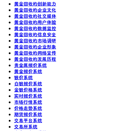
黄金回收的创新能力
黄金回收的企业文化
黄金回收的社交媒体
黄金回收的用户体验
黄金回收的数据监控
黄金回收的信息安全
黄金回收的市场调研
黄金回收的企业形象
黄金回收的网络宣传
黄金回收的发展历程
贵金属报价系统
黄金报价系统
银价系统
白银报价系统
金银价格系统
实时报价系统
市场行情系统
价格走势系统
期货报价系统
交易平台系统
交易所系统