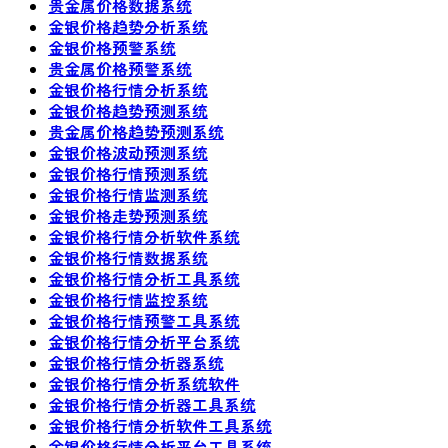
贵金属价格数据系统
金银价格趋势分析系统
金银价格预警系统
贵金属价格预警系统
金银价格行情分析系统
金银价格趋势预测系统
贵金属价格趋势预测系统
金银价格波动预测系统
金银价格行情预测系统
金银价格行情监测系统
金银价格走势预测系统
金银价格行情分析软件系统
金银价格行情数据系统
金银价格行情分析工具系统
金银价格行情监控系统
金银价格行情预警工具系统
金银价格行情分析平台系统
金银价格行情分析器系统
金银价格行情分析系统软件
金银价格行情分析器工具系统
金银价格行情分析软件工具系统
金银价格行情分析平台工具系统