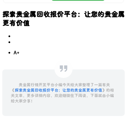
探索贵金属回收报价平台：让您的贵金属
更有价值
A+
贵金属行情开发平台小编今天给大家整理了一篇有关
《
探索贵金属回收报价平台：让您的贵金属更有价值
》的相
关文章，更多详细内容，欢迎继续往下阅读，下面就由小编
给大家分享！