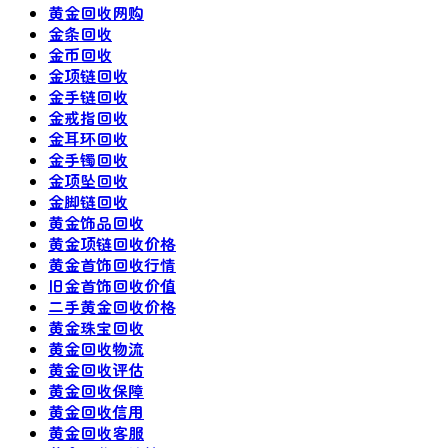
黄金回收网购
金条回收
金币回收
金项链回收
金手链回收
金戒指回收
金耳环回收
金手镯回收
金项坠回收
金脚链回收
黄金饰品回收
黄金项链回收价格
黄金首饰回收行情
旧金首饰回收价值
二手黄金回收价格
黄金珠宝回收
黄金回收物流
黄金回收评估
黄金回收保障
黄金回收信用
黄金回收客服