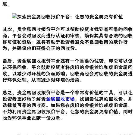
属。
其次，贵金属回收报价平台可以帮助投资者找到最可靠的回收
商。平台会对回收商进行认证和审核，确保其具有合法的回收
许可证和资质。这将有助于投资者避免不良回收商的欺诈行
为，并确保他们获得公正的回收价。
最后，贵金属回收报价平台还有一个重要的优势，即它可以促
进环保回收。平台鼓励投资者将废旧的金银首饰和废旧金属回
收，以减少对环境的负面影响。回收商也会对回收的贵金属进
行环保处理，从而减少对环境的污染。
总之，贵金属回收报价平台是一个非常有价值的工具，可以让
投资者更好地了解贵
金属回收市场
，找到最优惠的回收价，并
选择最可靠的回收商。如果您有废旧的金银首饰或废旧金属，
不妨利用贵金属回收报价平台，让您的贵金属更有价值，同时
也为环保事业贡献一份力量。