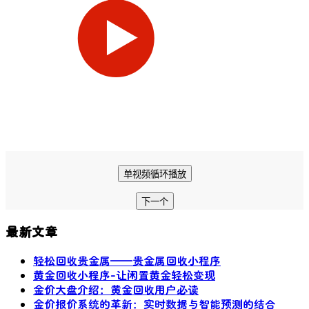
单视频循环播放
下一个
最新文章
轻松回收贵金属——贵金属回收小程序
黄金回收小程序-让闲置黄金轻松变现
金价大盘介绍：黄金回收用户必读
金价报价系统的革新：实时数据与智能预测的结合