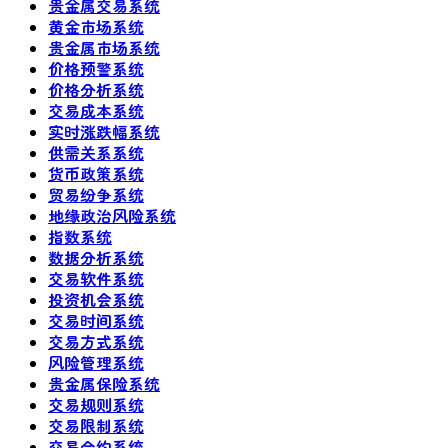
贵金属交易系统
黄金市场系统
贵金属市场系统
价格预警系统
价格分析系统
交易成本系统
实时涨跌幅系统
供需关系系统
货币政策系统
贸易纷争系统
地缘政治风险系统
指数系统
数据分析系统
交易软件系统
投资机会系统
交易时间系统
交易方式系统
风险管理系统
贵金属保险系统
交易规则系统
交易限制系统
交易合约系统