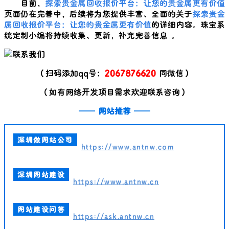
目前，
探索贵金属回收报价平台：让您的贵金属更有价值
页面仍在完善中，后续将为您提供丰富、全面的关于
探索贵金
属回收报价平台：让您的贵金属更有价值
的详细内容。珠宝系
统定制小编将持续收集、更新，补充完善信息 。
（扫码添加qq号：
2067876620
同微信）
（如有网络开发项目需求欢迎联系咨询）
——
网站推荐
——
深圳做网站公司
https://www.antnw.com
深圳网站建设
https://www.antnw.cn
网站建设问答
https://ask.antnw.cn