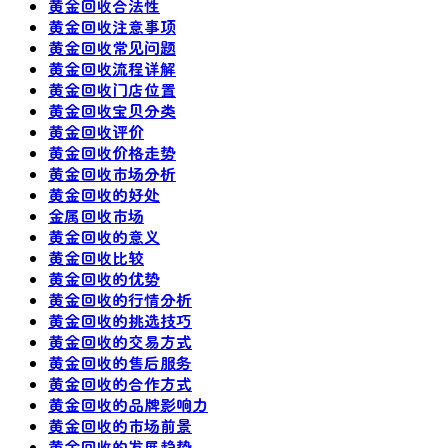
黄金回收合法性
黄金回收注意事项
黄金回收常见问题
黄金回收流程详解
黄金回收门店位置
黄金回收宝贝分类
黄金回收评价
黄金回收价格走势
黄金回收市场分析
黄金回收的好处
金属回收市场
黄金回收的意义
黄金回收比较
黄金回收的优势
黄金回收的行情分析
黄金回收的挑选技巧
黄金回收的交易方式
黄金回收的售后服务
黄金回收的合作方式
黄金回收的品牌影响力
黄金回收的市场前景
黄金回收的发展趋势