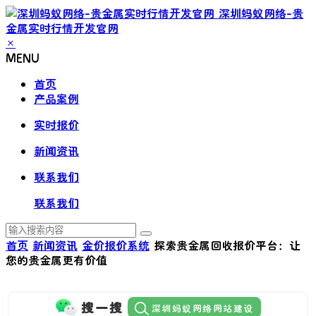
深圳蚂蚁网络-贵
金属实时行情开发官网
×
MENU
首页
产品案例
实时报价
新闻资讯
联系我们
联系我们
首页
新闻资讯
金价报价系统
探索贵金属回收报价平台：让
您的贵金属更有价值
搜一搜
深圳蚂蚁网络网站建设