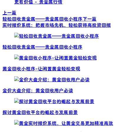
更有价值 - 贵金属行情
上一篇
轻松回收贵金属——贵金属回收小程序
下一篇
实时报价系统：把握市场先机，轻松获得高投资回报
轻松回收贵金属——贵金属回收小程序
黄金回收小程序-让闲置黄金轻松变现
金价大盘介绍：黄金回收用户必读
探讨黄金回收平台的崛起与发展前景