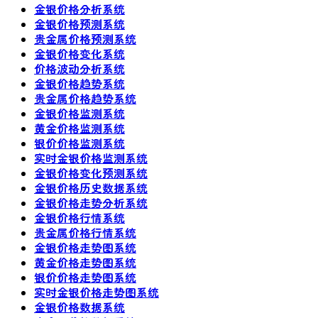
金银价格分析系统
金银价格预测系统
贵金属价格预测系统
金银价格变化系统
价格波动分析系统
金银价格趋势系统
贵金属价格趋势系统
金银价格监测系统
黄金价格监测系统
银价价格监测系统
实时金银价格监测系统
金银价格变化预测系统
金银价格历史数据系统
金银价格走势分析系统
金银价格行情系统
贵金属价格行情系统
金银价格走势图系统
黄金价格走势图系统
银价价格走势图系统
实时金银价格走势图系统
金银价格数据系统