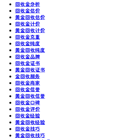
回收金分析
回收金估价
黄金回收估价
回收金计价
黄金回收计价
回收金克重
回收金纯度
黄金回收纯度
回收金品牌
回收金证书
黄金回收证书
金回收服务
回收金商家
回收金信誉
黄金回收信誉
回收金口碑
回收金评价
回收金经验
黄金回收经验
回收金技巧
黄金回收技巧