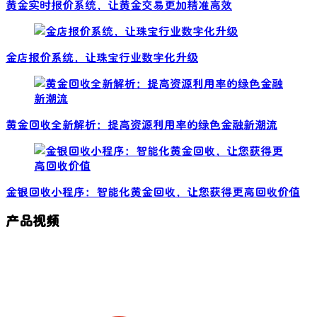
黄金实时报价系统，让黄金交易更加精准高效
金店报价系统，让珠宝行业数字化升级
黄金回收全新解析：提高资源利用率的绿色金融新潮流
金银回收小程序：智能化黄金回收，让您获得更高回收价值
产品视频