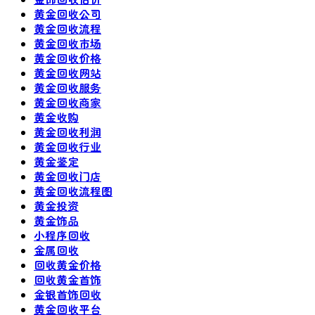
黄金回收公司
黄金回收流程
黄金回收市场
黄金回收价格
黄金回收网站
黄金回收服务
黄金回收商家
黄金收购
黄金回收利润
黄金回收行业
黄金鉴定
黄金回收门店
黄金回收流程图
黄金投资
黄金饰品
小程序回收
金属回收
回收黄金价格
回收黄金首饰
金银首饰回收
黄金回收平台