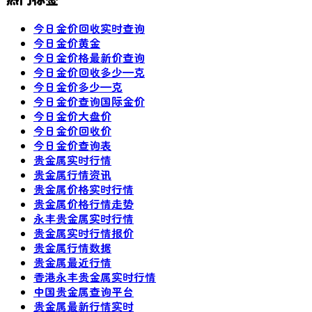
今日金价回收实时查询
今日金价黄金
今日金价格最新价查询
今日金价回收多少—克
今日金价多少—克
今日金价查询国际金价
今日金价大盘价
今日金价回收价
今日金价查询表
贵金属实时行情
贵金属行情资讯
贵金属价格实时行情
贵金属价格行情走势
永丰贵金属实时行情
贵金属实时行情报价
贵金属行情数据
贵金属最近行情
香港永丰贵金属实时行情
中国贵金属查询平台
贵金属最新行情实时