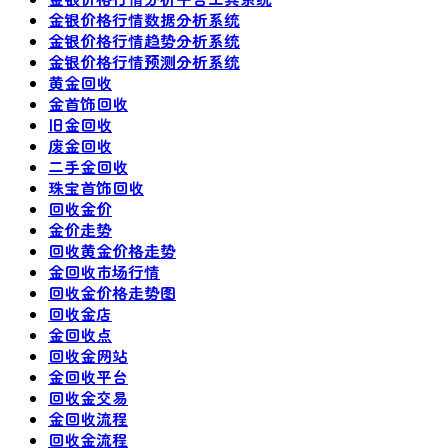
金银价格行情数据分析系统
金银价格行情趋势分析系统
金银价格行情预测分析系统
黄金回收
金首饰回收
旧金回收
废金回收
二手金回收
珠宝首饰回收
回收金价
金价走势
回收黄金价格走势
金回收市场行情
回收金价格走势图
回收金店
金回收点
回收金网站
金回收平台
回收金交易
金回收流程
回收金流程