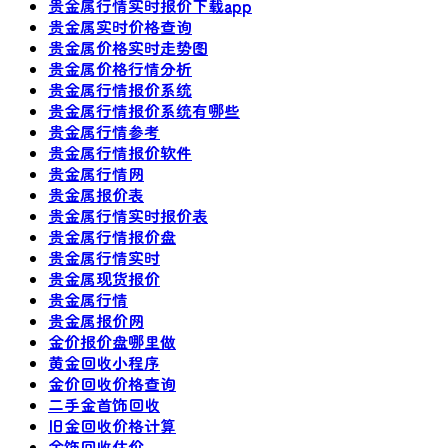
贵金属行情实时报价下载app
贵金属实时价格查询
贵金属价格实时走势图
贵金属价格行情分析
贵金属行情报价系统
贵金属行情报价系统有哪些
贵金属行情参考
贵金属行情报价软件
贵金属行情网
贵金属报价表
贵金属行情实时报价表
贵金属行情报价盘
贵金属行情实时
贵金属现货报价
贵金属行情
贵金属报价网
金价报价盘哪里做
黄金回收小程序
金价回收价格查询
二手金首饰回收
旧金回收价格计算
金饰回收估价