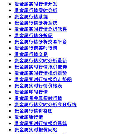
贵金属实时行情开发
贵金属行情实时分析
贵金属行情系统
贵金属行情分析系统
贵金属实时行情分析软件
贵金属行情分析网
贵金属行情分析交易平台
贵金属行情实时行情
贵金属行情交易
贵金属行情实时分析最新
贵金属实时行情报价查询
贵金属实时行情报价走势
贵金属实时行情报价走势图
贵金属实时行情价格表
贵金属即时行情
贵金属贵金属实时行情
贵金属行情实时分析今日行情
贵金属行情价格图
贵金属锗行情
贵金属实时行情报价系统
贵金属实时报价网站