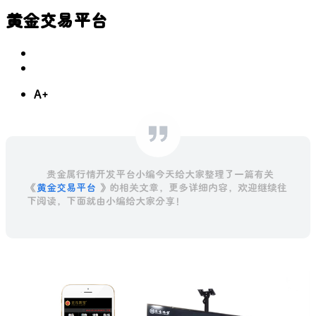
黄金交易平台
A+
贵金属行情开发平台小编今天给大家整理了一篇有关
《
黄金交易平台
》的相关文章，更多详细内容，欢迎继续往
下阅读，下面就由小编给大家分享！