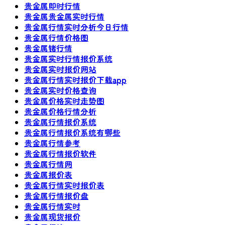
贵金属即时行情
贵金属贵金属实时行情
贵金属行情实时分析今日行情
贵金属行情价格图
贵金属锗行情
贵金属实时行情报价系统
贵金属实时报价网站
贵金属行情实时报价下载app
贵金属实时价格查询
贵金属价格实时走势图
贵金属价格行情分析
贵金属行情报价系统
贵金属行情报价系统有哪些
贵金属行情参考
贵金属行情报价软件
贵金属行情网
贵金属报价表
贵金属行情实时报价表
贵金属行情报价盘
贵金属行情实时
贵金属现货报价