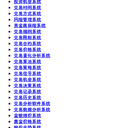
投资机会系统
交易时间系统
交易方式系统
风险管理系统
贵金属保险系统
交易规则系统
交易限制系统
交易合约系统
交易价格系统
交易量化分析系统
交易算法系统
交易策略系统
交易信号系统
交易机会系统
交易决策系统
交易记录系统
交易历史系统
交易分析软件系统
交易数据分析系统
金银报价系统
黄金价格系统
银价走势系统