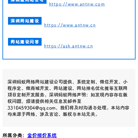
https://www.antnw.com
深圳网站建设
https://www.antnw.cn
网站建设问答
https://ask.antnw.cn
深圳蚂蚁网络网站建设公司提供，系统定制，微信开发、小
程序定、微商城开发、网站建设、网站排名优化推等互联网
项目定制开发服务。深圳蚂蚁网络声明：如发现内容存在版
权问题，烦请提供相关信息发邮件至
3310459304@qq.com，我们将及时沟通与处理。本站内容
均来源于网络，涉及言论、版权与本站无关。
所属分类：
金价报价系统