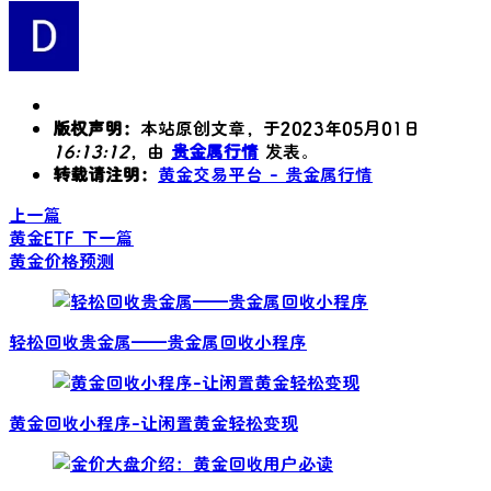
版权声明：
本站原创文章，于2023年05月01日
16:13:12
，由
贵金属行情
发表。
转载请注明：
黄金交易平台 - 贵金属行情
上一篇
黄金ETF
下一篇
黄金价格预测
轻松回收贵金属——贵金属回收小程序
黄金回收小程序-让闲置黄金轻松变现