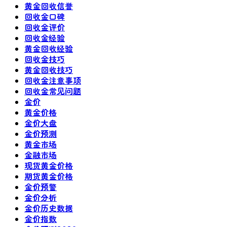
黄金回收信誉
回收金口碑
回收金评价
回收金经验
黄金回收经验
回收金技巧
黄金回收技巧
回收金注意事项
回收金常见问题
金价
黄金价格
金价大盘
金价预测
黄金市场
金融市场
现货黄金价格
期货黄金价格
金价预警
金价分析
金价历史数据
金价指数