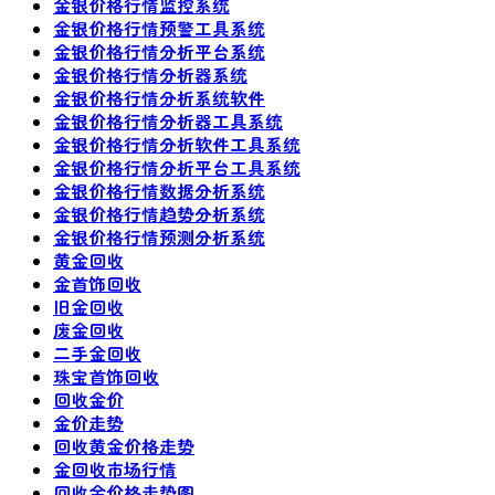
金银价格行情监控系统
金银价格行情预警工具系统
金银价格行情分析平台系统
金银价格行情分析器系统
金银价格行情分析系统软件
金银价格行情分析器工具系统
金银价格行情分析软件工具系统
金银价格行情分析平台工具系统
金银价格行情数据分析系统
金银价格行情趋势分析系统
金银价格行情预测分析系统
黄金回收
金首饰回收
旧金回收
废金回收
二手金回收
珠宝首饰回收
回收金价
金价走势
回收黄金价格走势
金回收市场行情
回收金价格走势图