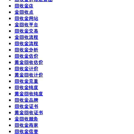
回收金店
金回收点
回收金网站
金回收平台
回收金交易
金回收流程
回收金流程
回收金分析
回收金估价
黄金回收估价
回收金计价
黄金回收计价
回收金克重
回收金纯度
黄金回收纯度
回收金品牌
回收金证书
黄金回收证书
金回收服务
回收金商家
回收金信誉