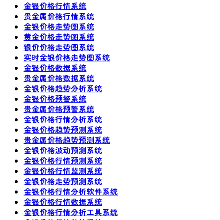
金银价格行情系统
贵金属价格行情系统
金银价格走势图系统
黄金价格走势图系统
银价价格走势图系统
实时金银价格走势图系统
金银价格数据系统
贵金属价格数据系统
金银价格趋势分析系统
金银价格预警系统
贵金属价格预警系统
金银价格行情分析系统
金银价格趋势预测系统
贵金属价格趋势预测系统
金银价格波动预测系统
金银价格行情预测系统
金银价格行情监测系统
金银价格走势预测系统
金银价格行情分析软件系统
金银价格行情数据系统
金银价格行情分析工具系统