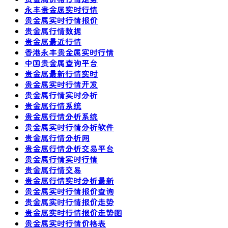
永丰贵金属实时行情
贵金属实时行情报价
贵金属行情数据
贵金属最近行情
香港永丰贵金属实时行情
中国贵金属查询平台
贵金属最新行情实时
贵金属实时行情开发
贵金属行情实时分析
贵金属行情系统
贵金属行情分析系统
贵金属实时行情分析软件
贵金属行情分析网
贵金属行情分析交易平台
贵金属行情实时行情
贵金属行情交易
贵金属行情实时分析最新
贵金属实时行情报价查询
贵金属实时行情报价走势
贵金属实时行情报价走势图
贵金属实时行情价格表