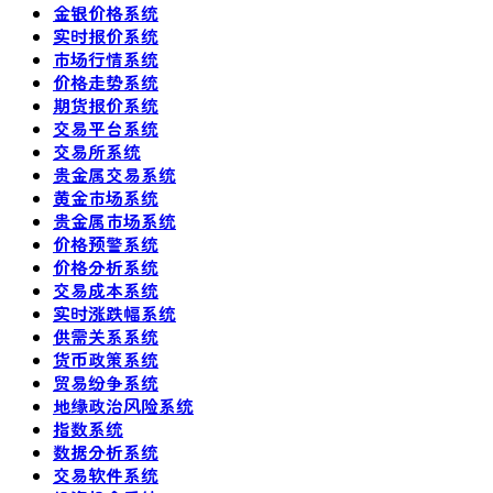
金银价格系统
实时报价系统
市场行情系统
价格走势系统
期货报价系统
交易平台系统
交易所系统
贵金属交易系统
黄金市场系统
贵金属市场系统
价格预警系统
价格分析系统
交易成本系统
实时涨跌幅系统
供需关系系统
货币政策系统
贸易纷争系统
地缘政治风险系统
指数系统
数据分析系统
交易软件系统