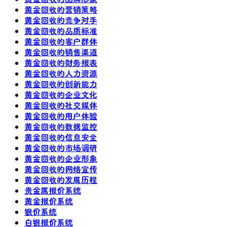
黄金回收的营销策略
黄金回收的竞争对手
黄金回收的品质标准
黄金回收的客户群体
黄金回收的销售渠道
黄金回收的财务报表
黄金回收的人力资源
黄金回收的创新能力
黄金回收的企业文化
黄金回收的社交媒体
黄金回收的用户体验
黄金回收的数据监控
黄金回收的信息安全
黄金回收的市场调研
黄金回收的企业形象
黄金回收的网络宣传
黄金回收的发展历程
贵金属报价系统
黄金报价系统
银价系统
白银报价系统