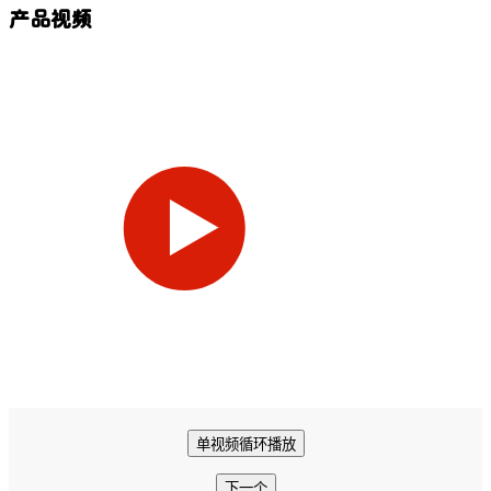
产品视频
单视频循环播放
下一个