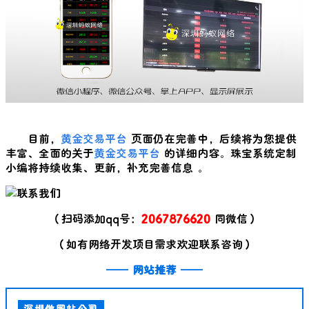
目前，
黄金交易平台
页面仍在完善中，后续将为您提供
丰富、全面的关于
黄金交易平台
的详细内容。珠宝系统定制
小编将持续收集、更新，补充完善信息 。
（扫码添加qq号：
2067876620
同微信）
（如有网络开发项目需求欢迎联系咨询）
——
网站推荐
——
深圳做网站公司