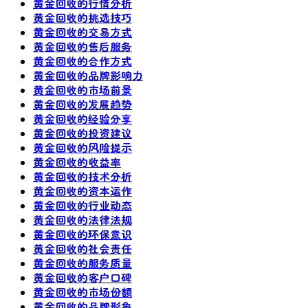
黄金回收的行情分析
黄金回收的挑选技巧
黄金回收的交易方式
黄金回收的售后服务
黄金回收的合作方式
黄金回收的品牌影响力
黄金回收的市场前景
黄金回收的发展趋势
黄金回收的经验分享
黄金回收的投资建议
黄金回收的风险提示
黄金回收的收益率
黄金回收的技术分析
黄金回收的资本运作
黄金回收的行业动态
黄金回收的法律法规
黄金回收的环保意识
黄金回收的社会责任
黄金回收的服务质量
黄金回收的客户口碑
黄金回收的市场份额
黄金回收的品牌形象