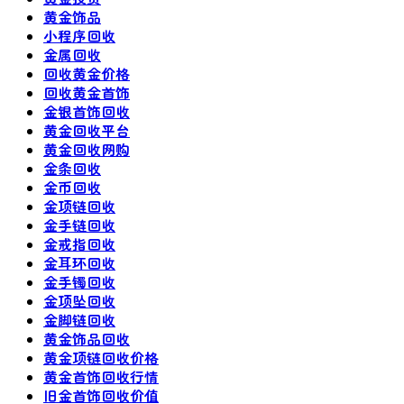
黄金饰品
小程序回收
金属回收
回收黄金价格
回收黄金首饰
金银首饰回收
黄金回收平台
黄金回收网购
金条回收
金币回收
金项链回收
金手链回收
金戒指回收
金耳环回收
金手镯回收
金项坠回收
金脚链回收
黄金饰品回收
黄金项链回收价格
黄金首饰回收行情
旧金首饰回收价值