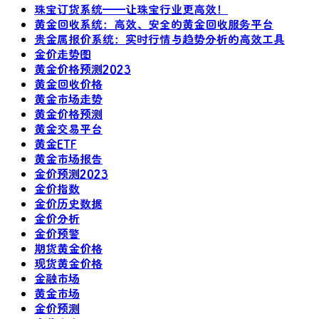
珠宝订货系统——让珠宝行业更高效！
黄金回收系统：高效、安全的黄金回收服务平台
贵金属报价系统：实时行情与趋势分析的高效工具
金价走势图
黄金价格预测2023
黄金回收价格
黄金市场走势
黄金价格预测
黄金交易平台
黄金ETF
黄金市场报告
金价预测2023
金价指数
金价历史数据
金价分析
金价预警
期货黄金价格
现货黄金价格
金融市场
黄金市场
金价预测