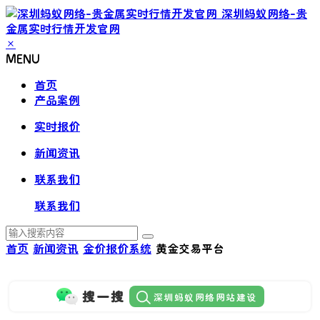
深圳蚂蚁网络-贵
金属实时行情开发官网
×
MENU
首页
产品案例
实时报价
新闻资讯
联系我们
联系我们
首页
新闻资讯
金价报价系统
黄金交易平台
搜一搜
深圳蚂蚁网络网站建设