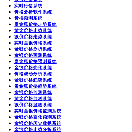
实时行情系统
价格分析软件系统
价格预测系统
贵金属价格走势系统
黄金价格走势系统
银价价格走势系统
实时金银价格系统
金银价格分析系统
金银价格预测系统
贵金属价格预测系统
金银价格变化系统
价格波动分析系统
金银价格趋势系统
贵金属价格趋势系统
金银价格监测系统
黄金价格监测系统
银价价格监测系统
实时金银价格监测系统
金银价格变化预测系统
金银价格历史数据系统
金银价格走势分析系统