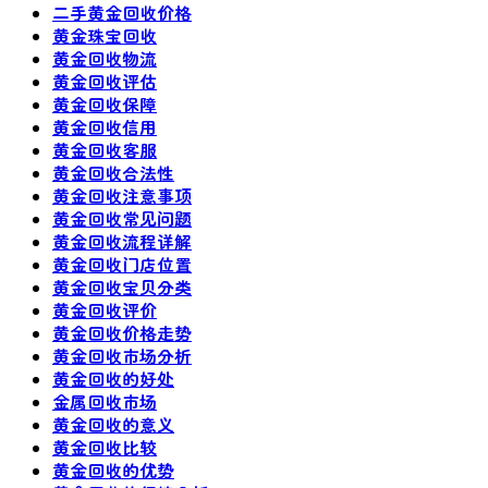
二手黄金回收价格
黄金珠宝回收
黄金回收物流
黄金回收评估
黄金回收保障
黄金回收信用
黄金回收客服
黄金回收合法性
黄金回收注意事项
黄金回收常见问题
黄金回收流程详解
黄金回收门店位置
黄金回收宝贝分类
黄金回收评价
黄金回收价格走势
黄金回收市场分析
黄金回收的好处
金属回收市场
黄金回收的意义
黄金回收比较
黄金回收的优势