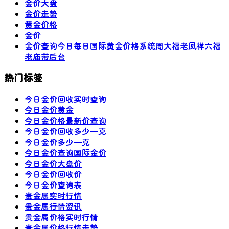
金价大盘
金价走势
黄金价格
金价
金价查询今日每日国际黄金价格系统周大福老凤祥六福
老庙带后台
热门标签
今日金价回收实时查询
今日金价黄金
今日金价格最新价查询
今日金价回收多少—克
今日金价多少—克
今日金价查询国际金价
今日金价大盘价
今日金价回收价
今日金价查询表
贵金属实时行情
贵金属行情资讯
贵金属价格实时行情
贵金属价格行情走势