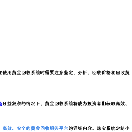
在使用黄金回收系统时需要注意鉴定、分析、回收价格和回收黄
场
日益复杂的情况下，黄金回收系统将成为投资者们获取高效、
：高效、安全的黄金回收服务平台
的详细内容。珠宝系统定制小