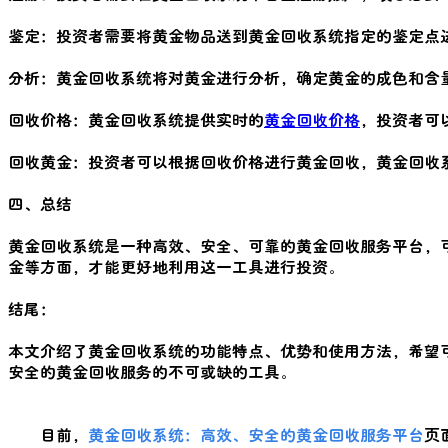
鉴定：投资者需要将黄金物品送到黄金回收系统指定的鉴定点
分析：黄金回收系统将对黄金进行分析，确定黄金的成色和含
回收价格：黄金回收系统提供实时的
黄金回收价格
，投资者可
回收黄金：投资者可以根据回收价格进行黄金回收，黄金回收
四、总结
黄金回收系统是一种高效、安全、可靠的黄金回收服务平台，
金等方面，才能更好地利用这一工具进行投资。
结尾：
本文介绍了黄金回收系统的功能特点、优势和使用方法，希望
安全的黄金回收服务的不可或缺的工具。
目前，
黄金回收系统：高效、安全的黄金回收服务平台
页