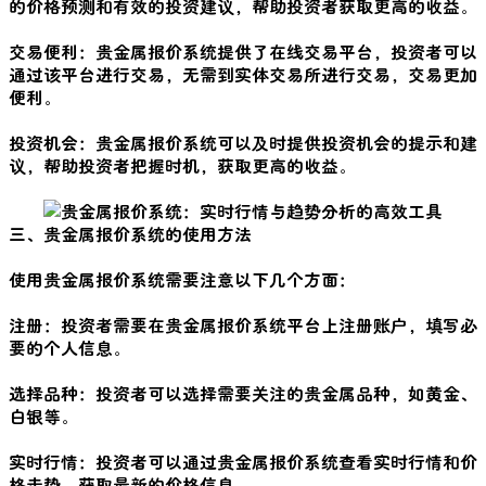
的价格预测和有效的投资建议，帮助投资者获取更高的收益。
交易便利：贵金属报价系统提供了在线交易平台，投资者可以
通过该平台进行交易，无需到实体交易所进行交易，交易更加
便利。
投资机会：贵金属报价系统可以及时提供投资机会的提示和建
议，帮助投资者把握时机，获取更高的收益。
三、贵金属报价系统的使用方法
使用贵金属报价系统需要注意以下几个方面：
注册：投资者需要在贵金属报价系统平台上注册账户，填写必
要的个人信息。
选择品种：投资者可以选择需要关注的贵金属品种，如黄金、
白银等。
实时行情：投资者可以通过贵金属报价系统查看实时行情和价
格走势，获取最新的价格信息。