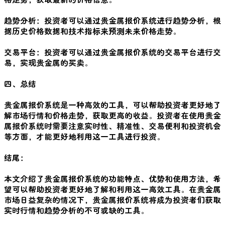
趋势分析：投资者可以通过贵金属报价系统进行趋势分析，根
据历史价格数据和技术指标来预测未来价格走势。
交易平台：投资者可以通过贵金属报价系统的交易平台进行交
易，实现贵金属的买卖。
四、总结
贵金属报价系统是一种高效的工具，可以帮助投资者更好地了
解市场行情和价格走势，获取更高的收益。投资者在使用贵金
属报价系统时需要注意实时性、精准性、交易便利和投资机会
等方面，才能更好地利用这一工具进行投资。
结尾：
本文介绍了贵金属报价系统的功能特点、优势和使用方法，希
望可以帮助投资者更好地了解和利用这一高效工具。在贵金属
市场日益复杂的情况下，贵金属报价系统将成为投资者们获取
实时行情和趋势分析的不可或缺的工具。