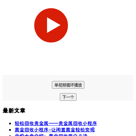
单视频循环播放
下一个
最新文章
轻松回收贵金属——贵金属回收小程序
黄金回收小程序-让闲置黄金轻松变现
金价大盘介绍：黄金回收用户必读