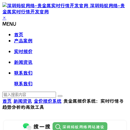
深圳蚂蚁网络-贵
金属实时行情开发官网
×
MENU
首页
产品案例
实时报价
新闻资讯
联系我们
联系我们
首页
新闻资讯
金价报价系统
贵金属报价系统：实时行情与
趋势分析的高效工具
搜一搜
深圳蚂蚁网络网站建设