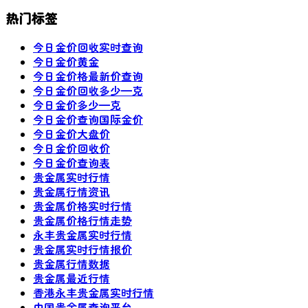
热门标签
今日金价回收实时查询
今日金价黄金
今日金价格最新价查询
今日金价回收多少—克
今日金价多少—克
今日金价查询国际金价
今日金价大盘价
今日金价回收价
今日金价查询表
贵金属实时行情
贵金属行情资讯
贵金属价格实时行情
贵金属价格行情走势
永丰贵金属实时行情
贵金属实时行情报价
贵金属行情数据
贵金属最近行情
香港永丰贵金属实时行情
中国贵金属查询平台