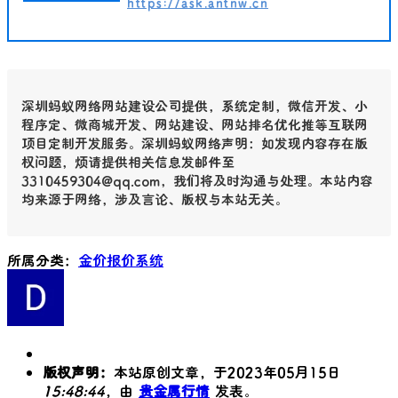
https://ask.antnw.cn
深圳蚂蚁网络网站建设公司提供，系统定制，微信开发、小
程序定、微商城开发、网站建设、网站排名优化推等互联网
项目定制开发服务。深圳蚂蚁网络声明：如发现内容存在版
权问题，烦请提供相关信息发邮件至
3310459304@qq.com，我们将及时沟通与处理。本站内容
均来源于网络，涉及言论、版权与本站无关。
所属分类：
金价报价系统
版权声明：
本站原创文章，于2023年05月15日
15:48:44
，由
贵金属行情
发表。