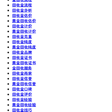
回收金流程
回收金分析
回收金估价
黄金回收估价
回收金计价
黄金回收计价
回收金克重
回收金纯度
黄金回收纯度
回收金品牌
回收金证书
黄金回收证书
金回收服务
回收金商家
回收金信誉
黄金回收信誉
回收金口碑
回收金评价
回收金经验
黄金回收经验
回收金技巧