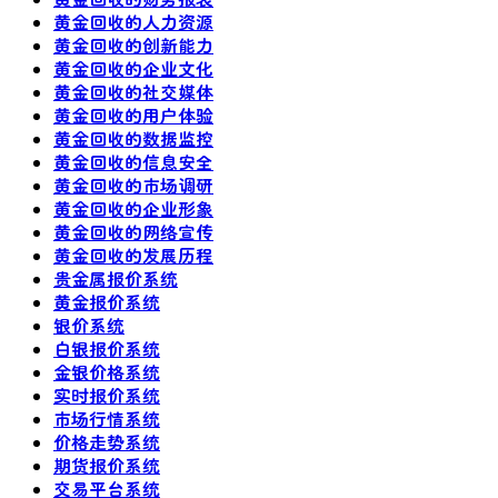
黄金回收的人力资源
黄金回收的创新能力
黄金回收的企业文化
黄金回收的社交媒体
黄金回收的用户体验
黄金回收的数据监控
黄金回收的信息安全
黄金回收的市场调研
黄金回收的企业形象
黄金回收的网络宣传
黄金回收的发展历程
贵金属报价系统
黄金报价系统
银价系统
白银报价系统
金银价格系统
实时报价系统
市场行情系统
价格走势系统
期货报价系统
交易平台系统