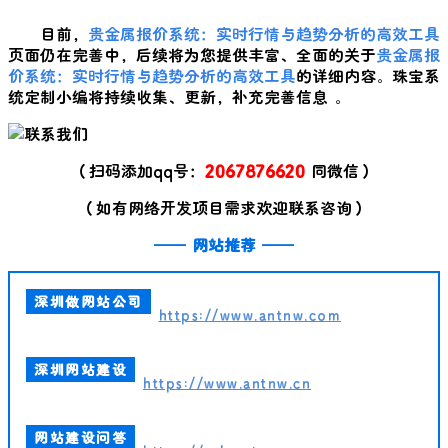
目前，
贵金属报价系统：实时行情与趋势分析的高效工具
页面仍在完善中，后续将为您提供丰富、全面的关于
贵金属报
价系统：实时行情与趋势分析的高效工具
的详细内容。珠宝系
统定制小编将持续收集、更新，补充完善信息 。
（扫码添加qq号：
2067876620
同微信）
（如有网络开发项目需求欢迎联系咨询）
——
网站推荐
——
深圳做网站公司
https://www.antnw.com
深圳网站建设
https://www.antnw.cn
网站建设问答