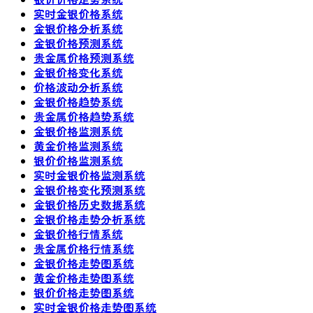
实时金银价格系统
金银价格分析系统
金银价格预测系统
贵金属价格预测系统
金银价格变化系统
价格波动分析系统
金银价格趋势系统
贵金属价格趋势系统
金银价格监测系统
黄金价格监测系统
银价价格监测系统
实时金银价格监测系统
金银价格变化预测系统
金银价格历史数据系统
金银价格走势分析系统
金银价格行情系统
贵金属价格行情系统
金银价格走势图系统
黄金价格走势图系统
银价价格走势图系统
实时金银价格走势图系统