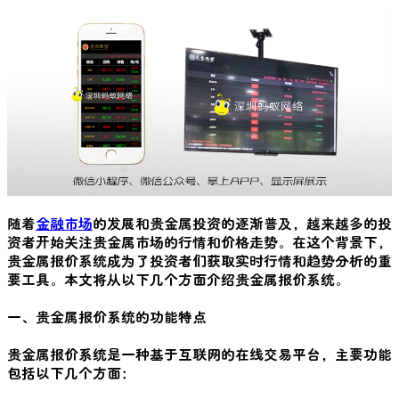
随着
金融市场
的发展和贵金属投资的逐渐普及，越来越多的投
资者开始关注贵金属市场的行情和价格走势。在这个背景下，
贵金属报价系统成为了投资者们获取实时行情和趋势分析的重
要工具。本文将从以下几个方面介绍贵金属报价系统。
一、贵金属报价系统的功能特点
贵金属报价系统是一种基于互联网的在线交易平台，主要功能
包括以下几个方面：