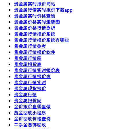
贵金属实时报价网站
贵金属行情实时报价下载app
贵金属实时价格查询
贵金属价格实时走势图
贵金属价格行情分析
贵金属行情报价系统
贵金属行情报价系统有哪些
贵金属行情参考
贵金属行情报价软件
贵金属行情网
贵金属报价表
贵金属行情实时报价表
贵金属行情报价盘
贵金属行情实时
贵金属现货报价
贵金属行情
贵金属报价网
金价报价盘哪里做
黄金回收小程序
金价回收价格查询
二手金首饰回收