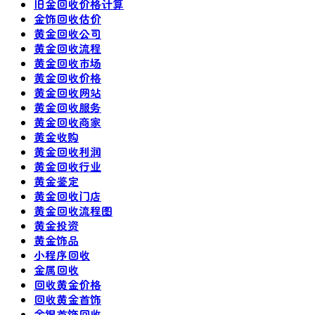
旧金回收价格计算
金饰回收估价
黄金回收公司
黄金回收流程
黄金回收市场
黄金回收价格
黄金回收网站
黄金回收服务
黄金回收商家
黄金收购
黄金回收利润
黄金回收行业
黄金鉴定
黄金回收门店
黄金回收流程图
黄金投资
黄金饰品
小程序回收
金属回收
回收黄金价格
回收黄金首饰
金银首饰回收