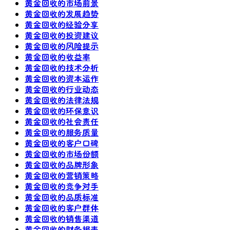
黄金回收的市场前景
黄金回收的发展趋势
黄金回收的经验分享
黄金回收的投资建议
黄金回收的风险提示
黄金回收的收益率
黄金回收的技术分析
黄金回收的资本运作
黄金回收的行业动态
黄金回收的法律法规
黄金回收的环保意识
黄金回收的社会责任
黄金回收的服务质量
黄金回收的客户口碑
黄金回收的市场份额
黄金回收的品牌形象
黄金回收的营销策略
黄金回收的竞争对手
黄金回收的品质标准
黄金回收的客户群体
黄金回收的销售渠道
黄金回收的财务报表