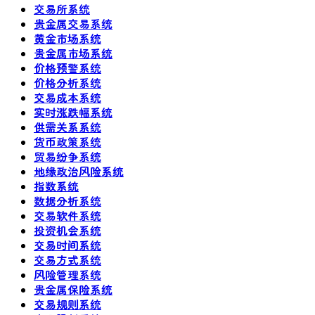
交易所系统
贵金属交易系统
黄金市场系统
贵金属市场系统
价格预警系统
价格分析系统
交易成本系统
实时涨跌幅系统
供需关系系统
货币政策系统
贸易纷争系统
地缘政治风险系统
指数系统
数据分析系统
交易软件系统
投资机会系统
交易时间系统
交易方式系统
风险管理系统
贵金属保险系统
交易规则系统