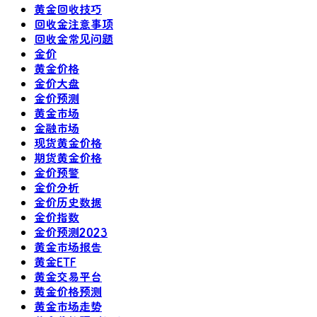
黄金回收技巧
回收金注意事项
回收金常见问题
金价
黄金价格
金价大盘
金价预测
黄金市场
金融市场
现货黄金价格
期货黄金价格
金价预警
金价分析
金价历史数据
金价指数
金价预测2023
黄金市场报告
黄金ETF
黄金交易平台
黄金价格预测
黄金市场走势