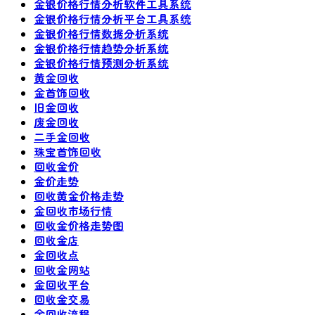
金银价格行情分析软件工具系统
金银价格行情分析平台工具系统
金银价格行情数据分析系统
金银价格行情趋势分析系统
金银价格行情预测分析系统
黄金回收
金首饰回收
旧金回收
废金回收
二手金回收
珠宝首饰回收
回收金价
金价走势
回收黄金价格走势
金回收市场行情
回收金价格走势图
回收金店
金回收点
回收金网站
金回收平台
回收金交易
金回收流程