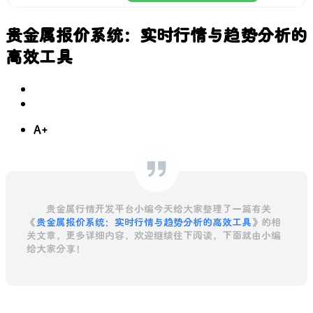
贵金属报价系统：实时行情与趋势分析的
高效工具
A+
贵金属行情开发平台小编今天给大家整理了一篇有关
《
贵金属报价系统：实时行情与趋势分析的高效工具
》的相
关文章，更多详细内容，欢迎继续往下阅读，下面就由小编
给大家分享！