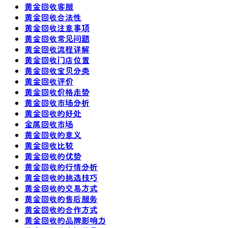
黄金回收客服
黄金回收合法性
黄金回收注意事项
黄金回收常见问题
黄金回收流程详解
黄金回收门店位置
黄金回收宝贝分类
黄金回收评价
黄金回收价格走势
黄金回收市场分析
黄金回收的好处
金属回收市场
黄金回收的意义
黄金回收比较
黄金回收的优势
黄金回收的行情分析
黄金回收的挑选技巧
黄金回收的交易方式
黄金回收的售后服务
黄金回收的合作方式
黄金回收的品牌影响力