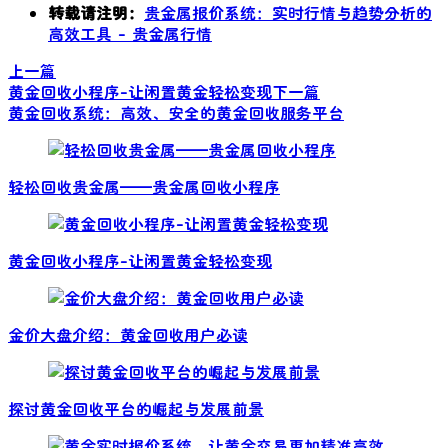
转载请注明：
贵金属报价系统：实时行情与趋势分析的
高效工具 - 贵金属行情
上一篇
黄金回收小程序-让闲置黄金轻松变现
下一篇
黄金回收系统：高效、安全的黄金回收服务平台
轻松回收贵金属——贵金属回收小程序
黄金回收小程序-让闲置黄金轻松变现
金价大盘介绍：黄金回收用户必读
探讨黄金回收平台的崛起与发展前景