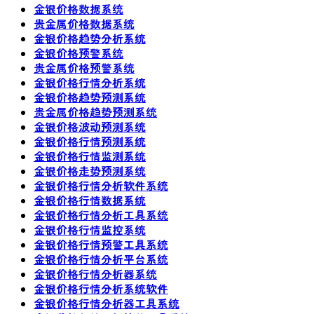
金银价格数据系统
贵金属价格数据系统
金银价格趋势分析系统
金银价格预警系统
贵金属价格预警系统
金银价格行情分析系统
金银价格趋势预测系统
贵金属价格趋势预测系统
金银价格波动预测系统
金银价格行情预测系统
金银价格行情监测系统
金银价格走势预测系统
金银价格行情分析软件系统
金银价格行情数据系统
金银价格行情分析工具系统
金银价格行情监控系统
金银价格行情预警工具系统
金银价格行情分析平台系统
金银价格行情分析器系统
金银价格行情分析系统软件
金银价格行情分析器工具系统