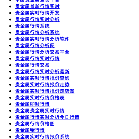
贵金属最新行情实时
贵金属实时行情开发
贵金属行情实时分析
贵金属行情系统
贵金属行情分析系统
贵金属实时行情分析软件
贵金属行情分析网
贵金属行情分析交易平台
贵金属行情实时行情
贵金属行情交易
贵金属行情实时分析最新
贵金属实时行情报价查询
贵金属实时行情报价走势
贵金属实时行情报价走势图
贵金属实时行情价格表
贵金属即时行情
贵金属贵金属实时行情
贵金属行情实时分析今日行情
贵金属行情价格图
贵金属锗行情
贵金属实时行情报价系统