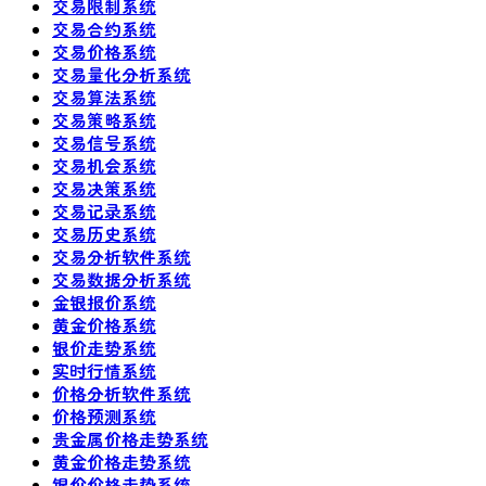
交易限制系统
交易合约系统
交易价格系统
交易量化分析系统
交易算法系统
交易策略系统
交易信号系统
交易机会系统
交易决策系统
交易记录系统
交易历史系统
交易分析软件系统
交易数据分析系统
金银报价系统
黄金价格系统
银价走势系统
实时行情系统
价格分析软件系统
价格预测系统
贵金属价格走势系统
黄金价格走势系统
银价价格走势系统