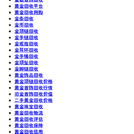
黄金回收平台
黄金回收网购
金条回收
金币回收
金项链回收
金手链回收
金戒指回收
金耳环回收
金手镯回收
金项坠回收
金脚链回收
黄金饰品回收
黄金项链回收价格
黄金首饰回收行情
旧金首饰回收价值
二手黄金回收价格
黄金珠宝回收
黄金回收物流
黄金回收评估
黄金回收保障
黄金回收信用