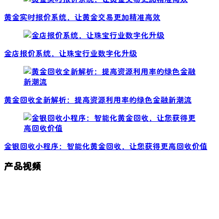
黄金实时报价系统，让黄金交易更加精准高效
金店报价系统，让珠宝行业数字化升级
黄金回收全新解析：提高资源利用率的绿色金融新潮流
金银回收小程序：智能化黄金回收，让您获得更高回收价值
产品视频