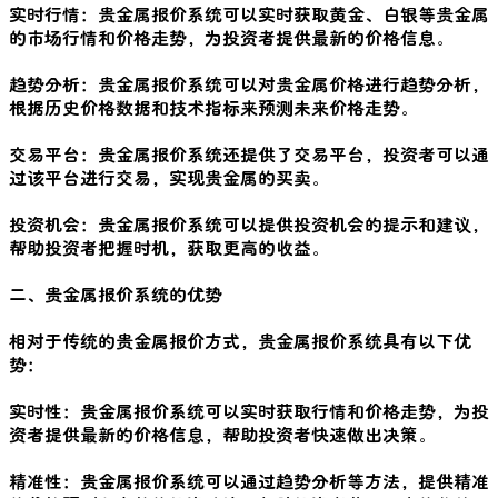
实时行情：贵金属报价系统可以实时获取黄金、白银等贵金属
的市场行情和价格走势，为投资者提供最新的价格信息。
趋势分析：贵金属报价系统可以对贵金属价格进行趋势分析，
根据历史价格数据和技术指标来预测未来价格走势。
交易平台：贵金属报价系统还提供了交易平台，投资者可以通
过该平台进行交易，实现贵金属的买卖。
投资机会：贵金属报价系统可以提供投资机会的提示和建议，
帮助投资者把握时机，获取更高的收益。
二、贵金属报价系统的优势
相对于传统的贵金属报价方式，贵金属报价系统具有以下优
势：
实时性：贵金属报价系统可以实时获取行情和价格走势，为投
资者提供最新的价格信息，帮助投资者快速做出决策。
精准性：贵金属报价系统可以通过趋势分析等方法，提供精准