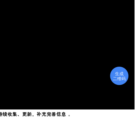
持续收集、更新，补充完善信息 。