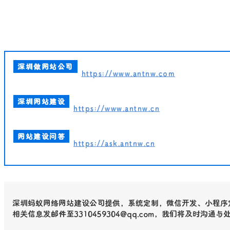
深圳做网站公司
https://www.antnw.com
深圳网站建设
https://www.antnw.cn
网站建设问答
https://ask.antnw.cn
深圳蚂蚁网络网站建设公司提供，系统定制，微信开发、小程序
相关信息发邮件至3310459304@qq.com，我们将及时