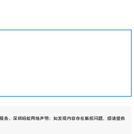
服务。深圳蚂蚁网络声明：如发现内容存在版权问题，烦请提供