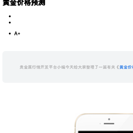
黄金价格预测
A+
贵金属行情开发平台小编今天给大家整理了一篇有关《
黄金价