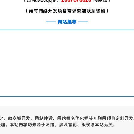
（如有网络开发项目需求欢迎联系咨询）
——
网站推荐
——
定、微商城开发、网站建设、网站排名优化推等互联网项目定制开发
沟通与处理。本站内容均来源于网络，涉及言论、版权与本站无关。