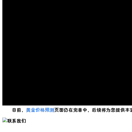
目前，
黄金价格预测
页面仍在完善中，后续将为您提供丰