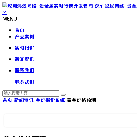
深圳蚂蚁网络-贵
×
MENU
首页
产品案例
实时报价
新闻资讯
联系我们
联系我们
首页
新闻资讯
金价报价系统
黄金价格预测