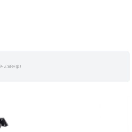
给大家分享！