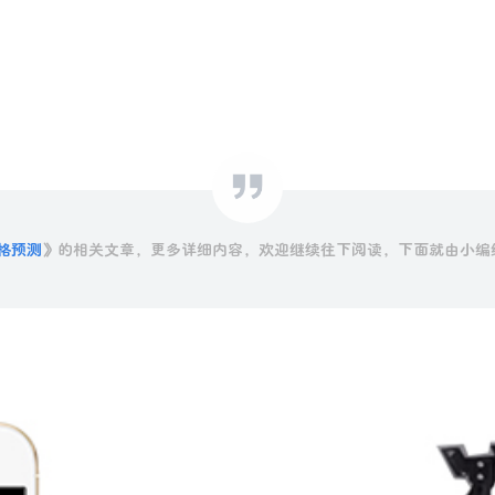
格预测
》的相关文章，更多详细内容，欢迎继续往下阅读，下面就由小编