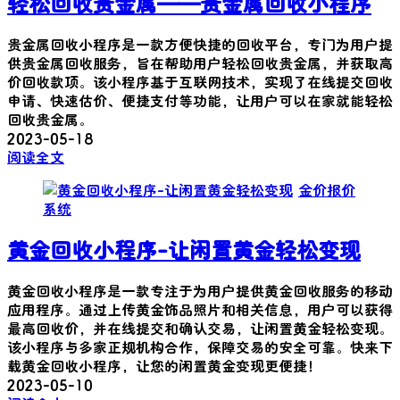
轻松回收贵金属——贵金属回收小程序
贵金属回收小程序是一款方便快捷的回收平台，专门为用户提
供贵金属回收服务，旨在帮助用户轻松回收贵金属，并获取高
价回收款项。该小程序基于互联网技术，实现了在线提交回收
申请、快速估价、便捷支付等功能，让用户可以在家就能轻松
回收贵金属。
2023-05-18
阅读全文
金价报价
系统
黄金回收小程序-让闲置黄金轻松变现
黄金回收小程序是一款专注于为用户提供黄金回收服务的移动
应用程序。通过上传黄金饰品照片和相关信息，用户可以获得
最高回收价，并在线提交和确认交易，让闲置黄金轻松变现。
该小程序与多家正规机构合作，保障交易的安全可靠。快来下
载黄金回收小程序，让您的闲置黄金变现更便捷！
2023-05-10