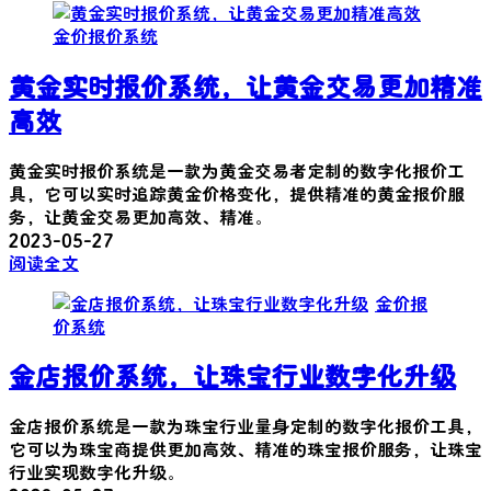
金价报价系统
黄金实时报价系统，让黄金交易更加精准
高效
黄金实时报价系统是一款为黄金交易者定制的数字化报价工
具，它可以实时追踪黄金价格变化，提供精准的黄金报价服
务，让黄金交易更加高效、精准。
2023-05-27
阅读全文
金价报
价系统
金店报价系统，让珠宝行业数字化升级
金店报价系统是一款为珠宝行业量身定制的数字化报价工具，
它可以为珠宝商提供更加高效、精准的珠宝报价服务，让珠宝
行业实现数字化升级。