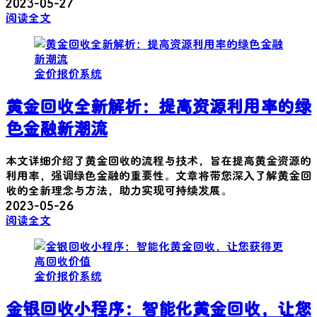
2023-05-27
阅读全文
金价报价系统
黄金回收全新解析：提高资源利用率的绿
色金融新潮流
本文详细介绍了黄金回收的流程与技术，旨在提高黄金资源的
利用率，强调绿色金融的重要性。文章将带您深入了解黄金回
收的全新理念与方法，助力实现可持续发展。
2023-05-26
阅读全文
金价报价系统
金银回收小程序：智能化黄金回收，让您