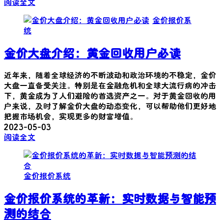
阅读全文
金价报价系
统
金价大盘介绍：黄金回收用户必读
近年来，随着全球经济的不断波动和政治环境的不稳定，金价
大盘一直备受关注。特别是在金融危机和全球大流行病的冲击
下，黄金成为了人们避险的首选资产之一。对于黄金回收的用
户来说，及时了解金价大盘的动态变化，可以帮助他们更好地
把握市场机会，实现更多的财富增值。
2023-05-03
阅读全文
金价报价系统
金价报价系统的革新：实时数据与智能预
测的结合