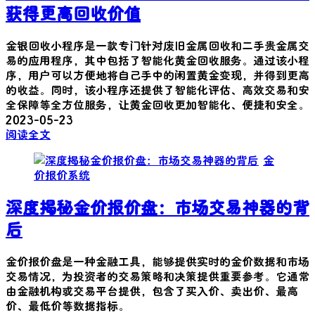
获得更高回收价值
金银回收小程序是一款专门针对废旧金属回收和二手贵金属交
易的应用程序，其中包括了智能化黄金回收服务。通过该小程
序，用户可以方便地将自己手中的闲置黄金变现，并得到更高
的收益。同时，该小程序还提供了智能化评估、高效交易和安
全保障等全方位服务，让黄金回收更加智能化、便捷和安全。
2023-05-23
阅读全文
金
价报价系统
深度揭秘金价报价盘：市场交易神器的背
后
金价报价盘是一种金融工具，能够提供实时的金价数据和市场
交易情况，为投资者的交易策略和决策提供重要参考。它通常
由金融机构或交易平台提供，包含了买入价、卖出价、最高
价、最低价等数据指标。