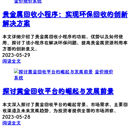
金价报价系统
贵金属回收小程序：实现环保回收的创新
解决方案
本文详细介绍了贵金属回收小程序的功能、优势以及如何使
用，探讨了该小程序在解决环保问题、提高贵金属资源利用率
方面的创新意义。
2023-05-29
阅读全文
金价报价
系统
探讨黄金回收平台的崛起与发展前景
本文深入探讨了黄金回收平台的崛起背景、市场需求、主要回
收渠道及未来发展趋势，为投资者提供全面的市场洞察。
2023-05-28
阅读全文