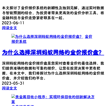
本文探讨了金价报价系统的新颖性及独到见解，通过实时数据
与智能预测的结合，为投资者带来更高效的金价分析工具，将
金融科技与金价走势紧密联系在一起。
2023-06-11
阅读全文
金价
报价系统
为什么选择深圳蚂蚁网络的金价报价盘？
深圳蚂蚁网络的金价报价盘是您实时查看金价的最佳选择。我
们提供准确的数据和可靠的报价，让您在投资决策中更有把
握。在本文中，我们将探讨为什么选择深圳蚂蚁网络的金价报
价盘，并介绍我们的平台。
2023-05-31
阅读全文