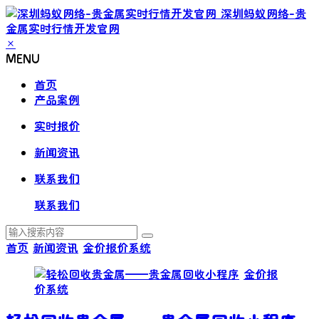
深圳蚂蚁网络-贵
金属实时行情开发官网
×
MENU
首页
产品案例
实时报价
新闻资讯
联系我们
联系我们
首页
新闻资讯
金价报价系统
金价报
价系统