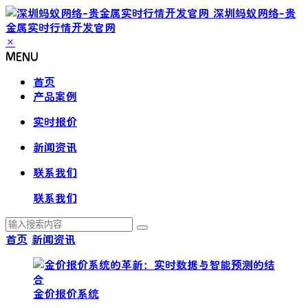
深圳蚂蚁网络-贵
金属实时行情开发官网
×
MENU
首页
产品案例
实时报价
新闻资讯
联系我们
联系我们
首页
新闻资讯
金价报价系统