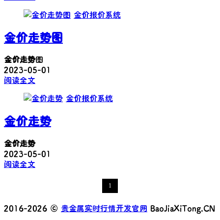
金价报价系统
金价走势
图
金价走势
图
2023-05-01
阅读全文
金价报价系统
金价走势
金价走势
2023-05-01
阅读全文
1
2016-2026 ©
贵金属实时行情开发官网
BaoJiaXiTong.CN