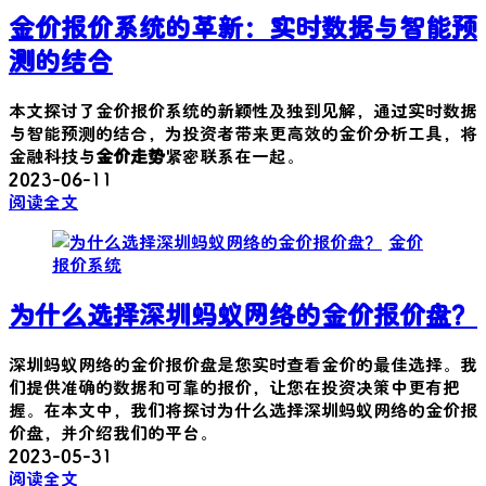
金价报价系统的革新：实时数据与智能预
测的结合
本文探讨了金价报价系统的新颖性及独到见解，通过实时数据
与智能预测的结合，为投资者带来更高效的金价分析工具，将
金融科技与
金价走势
紧密联系在一起。
2023-06-11
阅读全文
金价
报价系统
为什么选择深圳蚂蚁网络的金价报价盘？
深圳蚂蚁网络的金价报价盘是您实时查看金价的最佳选择。我
们提供准确的数据和可靠的报价，让您在投资决策中更有把
握。在本文中，我们将探讨为什么选择深圳蚂蚁网络的金价报
价盘，并介绍我们的平台。
2023-05-31
阅读全文