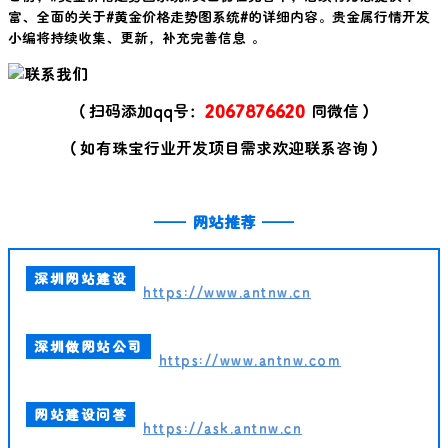
富、全面的关于#
黄金价格走势图系统
#的详细内容。贵金属行情开发
小编将持续收集、更新，补充完善信息 。
（扫码添加qq号：
2067876620
同微信）
（如有珠宝行业开发项目需求欢迎联系咨询）
——
网站推荐
——
深圳网站建设
https://www.antnw.cn
深圳做网站公司
https://www.antnw.com
网站建设问答
https://ask.antnw.cn