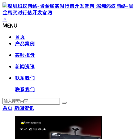
深圳蚂蚁网络-贵
金属实时行情开发官网
×
MENU
首页
产品案例
实时报价
新闻资讯
联系我们
联系我们
首页
新闻资讯