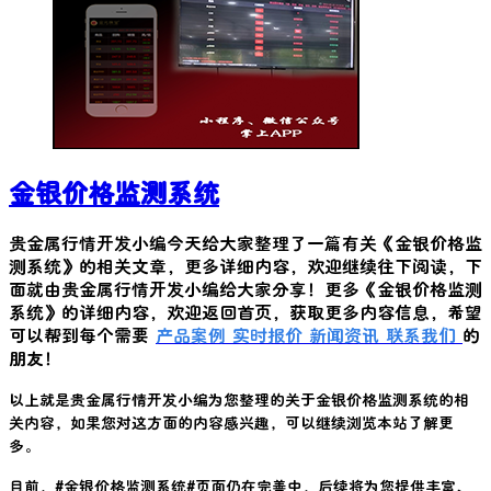
金银价格监测系统
贵金属行情开发小编今天给大家整理了一篇有关《
金银价格监
测系统
》的相关文章，更多详细内容，欢迎继续往下阅读，下
面就由贵金属行情开发小编给大家分享！更多《
金银价格监测
系统
》的详细内容，欢迎返回首页，获取更多内容信息，希望
可以帮到每个需要
产品案例
实时报价
新闻资讯
联系我们
的
朋友！
以上就是贵金属行情开发小编为您整理的关于
金银价格监测系统
的相
关内容，如果您对这方面的内容感兴趣，可以继续浏览本站了解更
多。
目前，#
金银价格监测系统
#页面仍在完善中，后续将为您提供丰富、