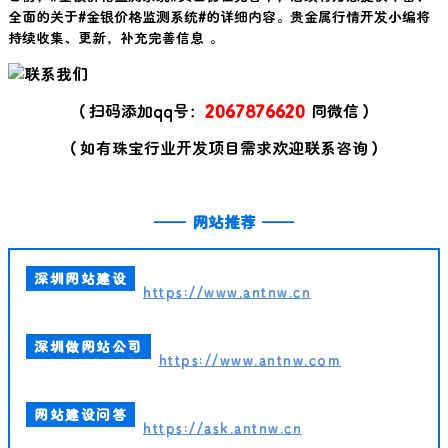
全面的关于#
金银价格监测系统
#的详细内容。贵金属行情开发小编将
持续收集、更新，补充完善信息 。
（扫码添加qq号：
2067876620
同微信）
（如有珠宝行业开发项目需求欢迎联系咨询）
——
网站推荐
——
深圳网站建设
https://www.antnw.cn
深圳做网站公司
https://www.antnw.com
网站建设问答
https://ask.antnw.cn