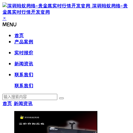
深圳蚂蚁网络-贵
金属实时行情开发官网
×
MENU
首页
产品案例
实时报价
新闻资讯
联系我们
联系我们
首页
新闻资讯