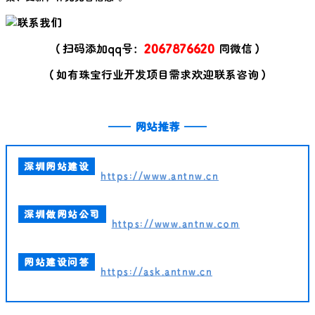
（扫码添加qq号：
2067876620
同微信）
（如有珠宝行业开发项目需求欢迎联系咨询）
——
网站推荐
——
深圳网站建设
https://www.antnw.cn
深圳做网站公司
https://www.antnw.com
网站建设问答
https://ask.antnw.cn