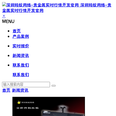
深圳蚂蚁网络-贵
金属实时行情开发官网
×
MENU
首页
产品案例
实时报价
新闻资讯
联系我们
联系我们
首页
新闻资讯