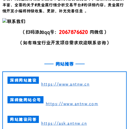
丰富、全面的关于#
贵金属行情分析交易平台
#的详细内容。贵金属行
情开发小编将持续收集、更新，补充完善信息 。
（扫码添加qq号：
2067876620
同微信）
（如有珠宝行业开发项目需求欢迎联系咨询）
——
网站推荐
——
深圳网站建设
https://www.antnw.cn
深圳做网站公司
https://www.antnw.com
网站建设问答
https://ask.antnw.cn