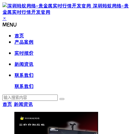
深圳蚂蚁网络-贵
金属实时行情开发官网
×
MENU
首页
产品案例
实时报价
新闻资讯
联系我们
联系我们
首页
新闻资讯