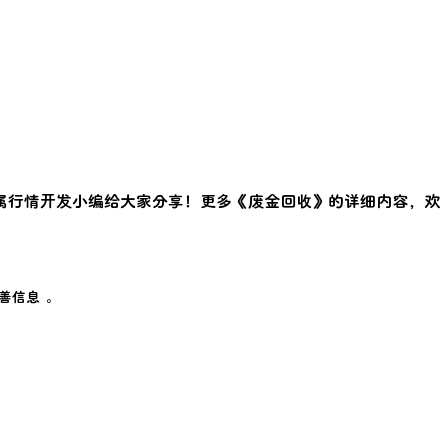
属行情开发小编给大家分享！更多《
废金回收
》的详细内容，欢
善信息 。