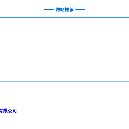
——
网站推荐
——
有限公司