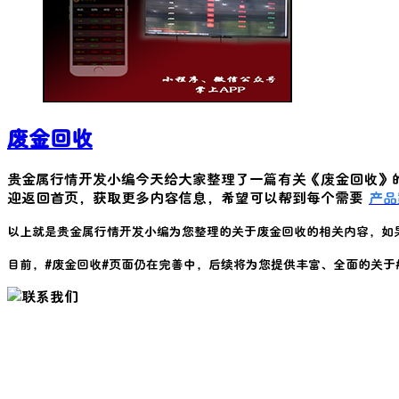
废金回收
贵金属行情开发小编今天给大家整理了一篇有关《
废金回收
》
迎返回首页，获取更多内容信息，希望可以帮到每个需要
产品
以上就是贵金属行情开发小编为您整理的关于
废金回收
的相关内容，如
目前，#
废金回收
#页面仍在完善中，后续将为您提供丰富、全面的关于