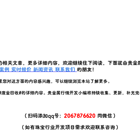
的相关文章，更多详细内容，欢迎继续往下阅读，下面就由贵金
案例
实时报价
新闻资讯
联系我们
的朋友！
果您对这方面的内容感兴趣，可以继续浏览本站了解更多。
#
废金回收
#的详细内容。贵金属行情开发小编将持续收集、更新，补充完
（扫码添加qq号：
2067876620
同微信）
（如有珠宝行业开发项目需求欢迎联系咨询）