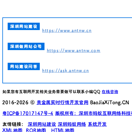
深圳网站建设
https://www.antnw.cn
深圳做网站公司
https://www.antnw.com
网站建设问答
https://ask.antnw.cn
如果您有互联网开发相关业务需要做可以联系小编QQ
在线咨询
2016-2026 ©
贵金属实时行情开发官网
BaoJiaXiTong.CN
粤ICP备17017147号-4
版权所有：深圳市蚂蚁互联网络科技
友情链接：
深圳网站建设
深圳蚂蚁网络
系统开发
XML地图
ROR地图
HTML地图