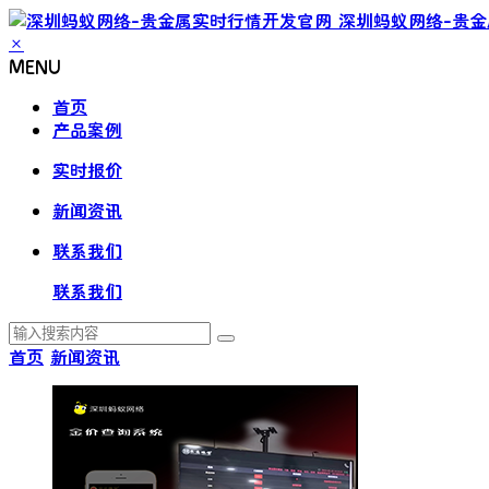
深圳蚂蚁网络-贵
×
MENU
首页
产品案例
实时报价
新闻资讯
联系我们
联系我们
首页
新闻资讯