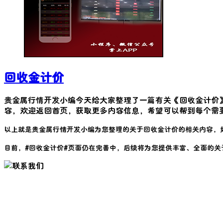
回收金计价
贵金属行情开发小编今天给大家整理了一篇有关《
回收金计价
容，欢迎返回首页，获取更多内容信息，希望可以帮到每个需
以上就是贵金属行情开发小编为您整理的关于
回收金计价
的相关内容，
目前，#
回收金计价
#页面仍在完善中，后续将为您提供丰富、全面的关