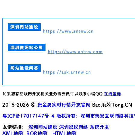
深圳网站建设
https://www.antnw.cn
深圳做网站公司
https://www.antnw.com
网站建设问答
https://ask.antnw.cn
如果您有互联网开发相关业务需要做可以联系小编QQ
在线咨询
2016-2026 ©
贵金属实时行情开发官网
BaoJiaXiTong.CN
粤ICP备17017147号-4
版权所有：深圳市蚂蚁互联网络科技
友情链接：
深圳网站建设
深圳蚂蚁网络
系统开发
XML地图
ROR地图
HTML地图