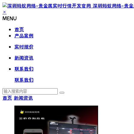
深圳蚂蚁网络-贵
×
MENU
首页
产品案例
实时报价
新闻资讯
联系我们
联系我们
首页
新闻资讯