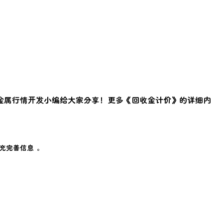
金属行情开发小编给大家分享！更多《
回收金计价
》的详细内
充完善信息 。