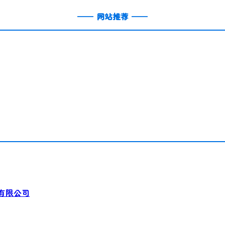
——
网站推荐
——
有限公司