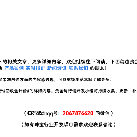
》的相关文章，更多详细内容，欢迎继续往下阅读，下面就由贵
要
产品案例
实时报价
新闻资讯
联系我们
的朋友！
如果您对这方面的内容感兴趣，可以继续浏览本站了解更多。
于#
回收金计价
#的详细内容。贵金属行情开发小编将持续收集、更新，补
（扫码添加qq号：
2067876620
同微信）
（如有珠宝行业开发项目需求欢迎联系咨询）