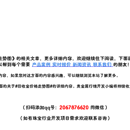
走势图
》的相关文章，更多详细内容，欢迎继续往下阅读，下面
以帮到每个需要
产品案例
实时报价
新闻资讯
联系我们
的朋友
内容，如果您对这方面的内容感兴趣，可以继续浏览本站了解更多。
面的关于#
回收金价格走势图
#的详细内容。贵金属行情开发小编将持续收
（扫码添加qq号：
2067876620
同微信）
（如有珠宝行业开发项目需求欢迎联系咨询）