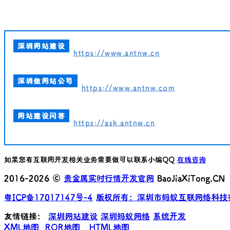
深圳网站建设
https://www.antnw.cn
深圳做网站公司
https://www.antnw.com
网站建设问答
https://ask.antnw.cn
如果您有互联网开发相关业务需要做可以联系小编QQ
在线咨询
2016-2026 ©
贵金属实时行情开发官网
BaoJiaXiTong.CN
粤ICP备17017147号-4
版权所有：深圳市蚂蚁互联网络科技
友情链接：
深圳网站建设
深圳蚂蚁网络
系统开发
XML地图
ROR地图
HTML地图