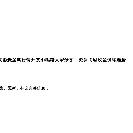
就由贵金属行情开发小编给大家分享！更多《
回收金价格走势
！
集、更新，补充完善信息 。