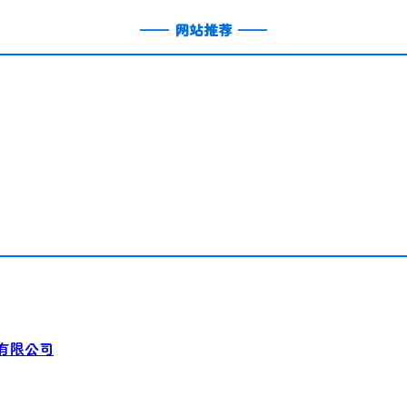
——
网站推荐
——
有限公司