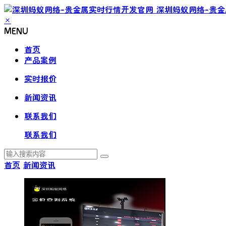
深圳蚂蚁网络-贵
×
MENU
首页
产品案例
实时报价
新闻资讯
联系我们
联系我们
首页
新闻资讯