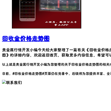
回收金价格走势图
贵金属行情开发小编今天给大家整理了一篇有关《
回收金价格
图
》的详细内容，欢迎返回首页，获取更多内容信息，希望可
以上就是贵金属行情开发小编为您整理的关于
回收金价格走势图
的相关
目前，#
回收金价格走势图
#页面仍在完善中，后续将为您提供丰富、全