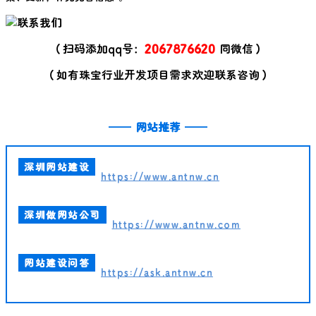
（扫码添加qq号：
2067876620
同微信）
（如有珠宝行业开发项目需求欢迎联系咨询）
——
网站推荐
——
深圳网站建设
https://www.antnw.cn
深圳做网站公司
https://www.antnw.com
网站建设问答
https://ask.antnw.cn