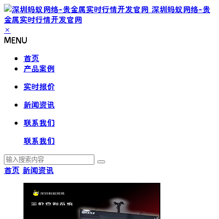
深圳蚂蚁网络-贵
金属实时行情开发官网
×
MENU
首页
产品案例
实时报价
新闻资讯
联系我们
联系我们
首页
新闻资讯